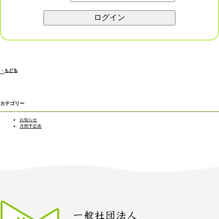
もどる
カテゴリー
お知らせ
月間予定表