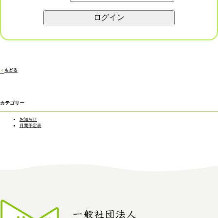
もどる
カテゴリー
お知らせ
月間予定表