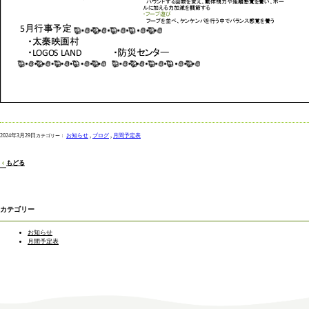
2024年3月29日
お知らせ
ブログ
月間予定表
もどる
カテゴリー
お知らせ
月間予定表