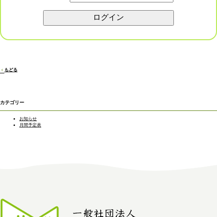
もどる
カテゴリー
お知らせ
月間予定表